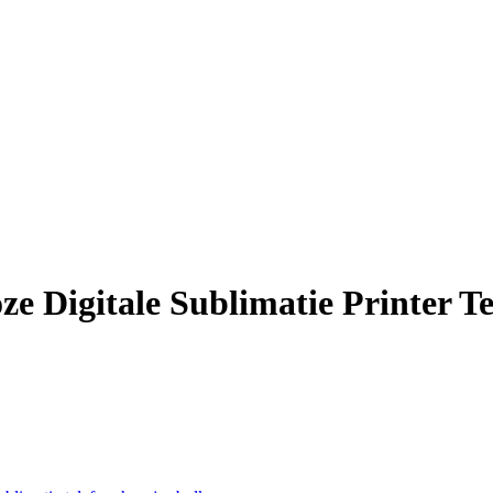
 Digitale Sublimatie Printer Te