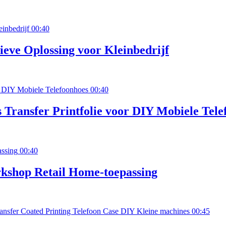
00:40
ieve Oplossing voor Kleinbedrijf
00:40
Transfer Printfolie voor DIY Mobiele Tele
00:40
shop Retail Home-toepassing
00:45