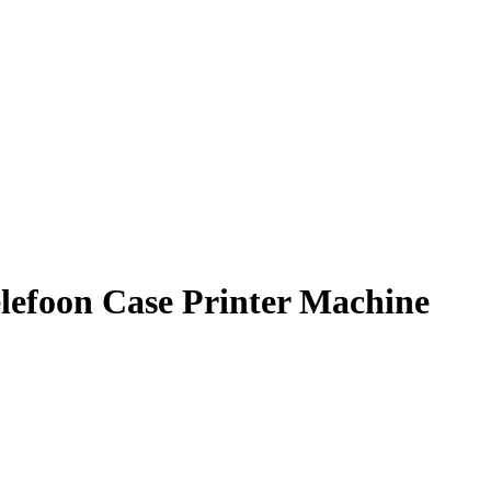
lefoon Case Printer Machine