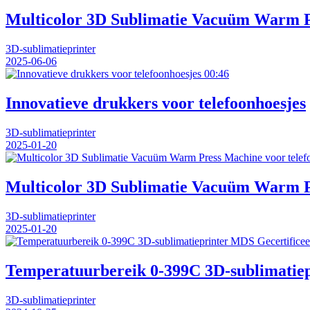
Multicolor 3D Sublimatie Vacuüm Warm Pr
3D-sublimatieprinter
2025-06-06
00:46
Innovatieve drukkers voor telefoonhoesjes
3D-sublimatieprinter
2025-01-20
Multicolor 3D Sublimatie Vacuüm Warm Pr
3D-sublimatieprinter
2025-01-20
Temperatuurbereik 0-399C 3D-sublimatie
3D-sublimatieprinter