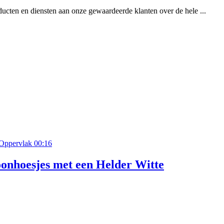
ducten en diensten aan onze gewaardeerde klanten over de hele ...
00:16
onhoesjes met een Helder Witte