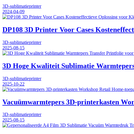
3D-sublimatieprinter
2024-04-09
DP108 3D Printer Voor Cases Kosteneffect
3D-sublimatieprinter
2025-08-15
3D Hoge Kwaliteit Sublimatie Warmtepers 
3D-sublimatieprinter
2025-10-22
Vacuümwarmtepers 3D-printerkasten Work
3D-sublimatieprinter
2025-08-15