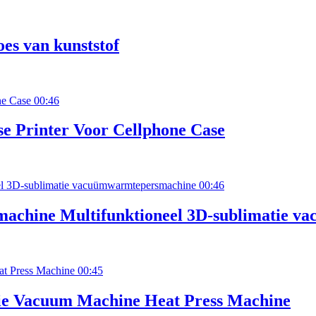
es van kunststof
00:46
se Printer Voor Cellphone Case
00:46
ntmachine Multifunktioneel 3D-sublimatie
00:45
e Vacuum Machine Heat Press Machine