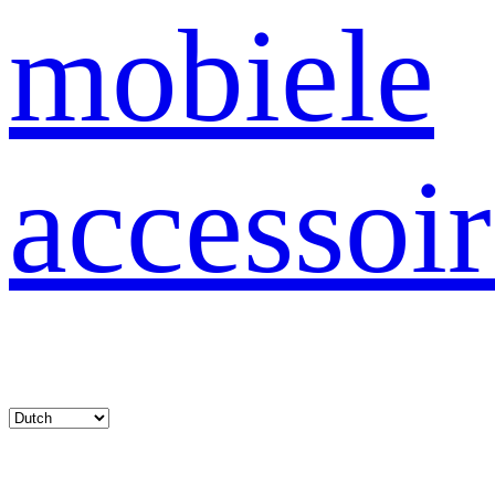
mobiele
accessoir