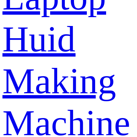
Huid
Making
Machine