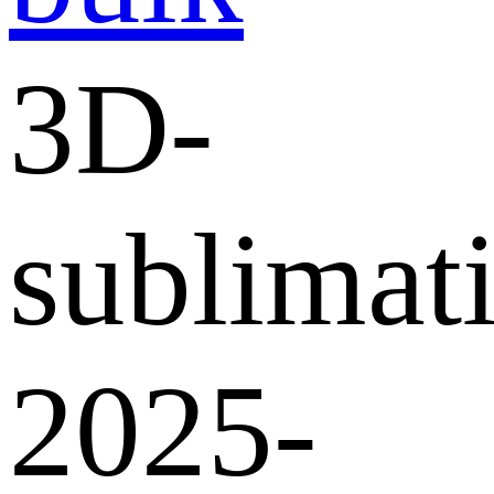
3D-
sublimati
2025-