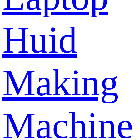
Huid
Making
Machine