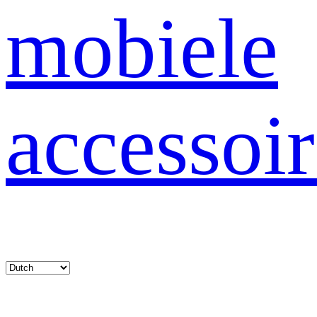
mobiele
accessoir