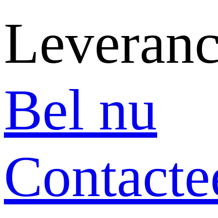
Leveranc
Bel nu
Contacte