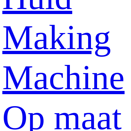
Making
Machine
Op maat