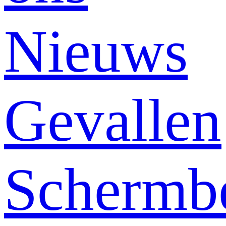
Nieuws
Gevallen
Schermb