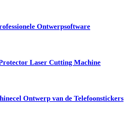
rofessionele Ontwerpsoftware
Protector Laser Cutting Machine
inecel Ontwerp van de Telefoonstickers