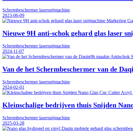
Schermbeschermer lasersnijmachine
2023-06-09
Nieuwe 9H anti-schok gehard glas laser s
Schermbeschermer lasersnijmachine
2024-11-07
Van de het Schermbeschermer van de Daqi
Schermbeschermer lasersnijmachine
2024-02-01
Kleinschalige bedrijven thuis Snijden Na
Schermbeschermer lasersnijmachine
2025-03-28