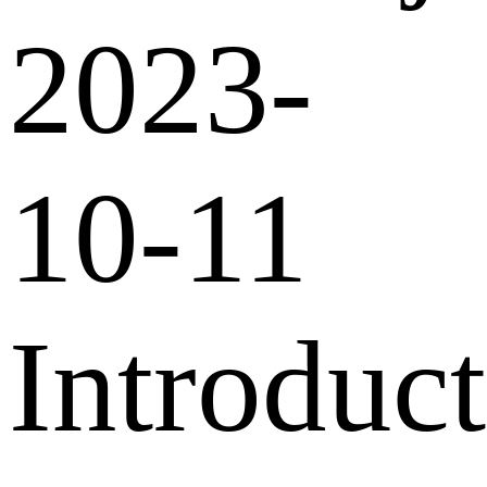
2023-
10-11
Introduct