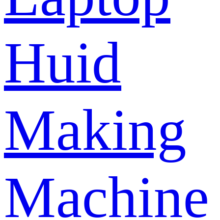
Huid
Making
Machine