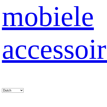
mobiele
accessoir