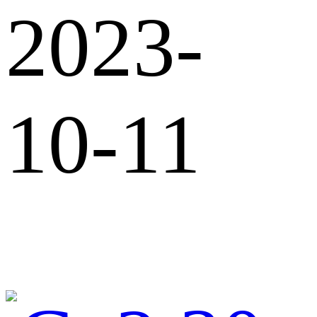
2023-
10-11