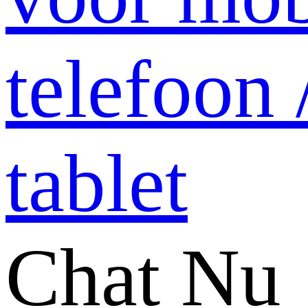
Chat Nu