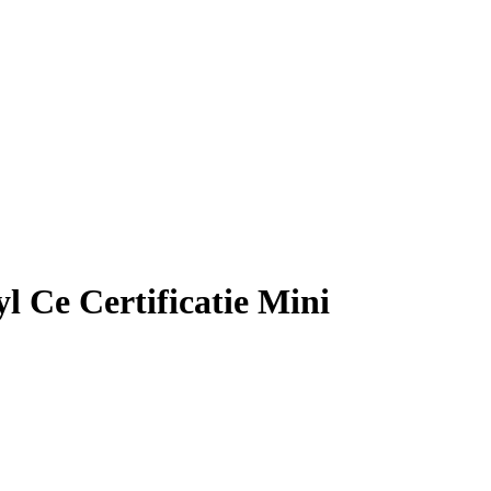
l Ce Certificatie Mini