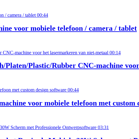
00:44
e voor mobiele telefoon / camera / tablet
00:14
Platen/Plastic/Rubber CNC-machine voor 
00:44
jmachine voor mobiele telefoon met custom 
03:31