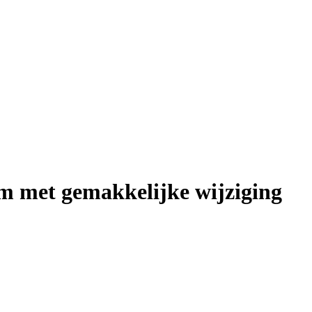
m met gemakkelijke wijziging