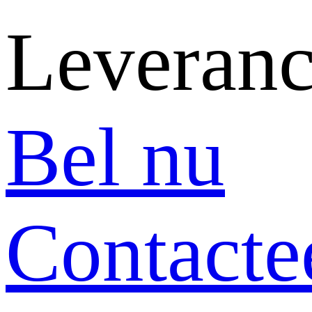
Leveranc
Bel nu
Contacte