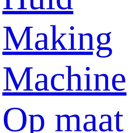
Making
Machine
Op maat