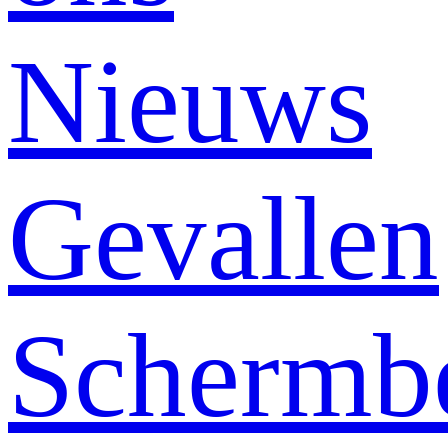
Nieuws
Gevallen
Schermb