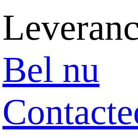
Leveranc
Bel nu
Contacte