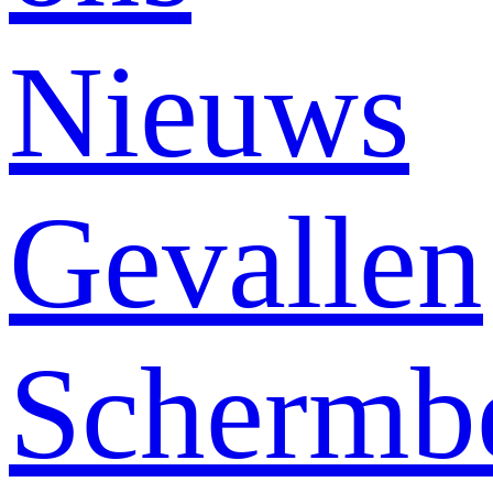
Nieuws
Gevallen
Schermb