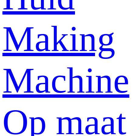
Making
Machine
Op maat