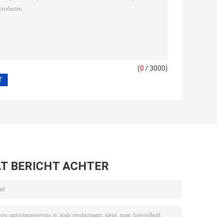
(
0
/ 3000)
T BERICHT ACHTER