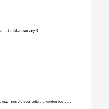
n, machines die door software worden bestuurd.