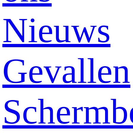
Nieuws
Gevallen
Schermb