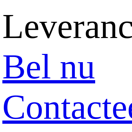
Leveranc
Bel nu
Contacte