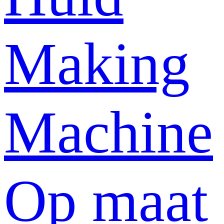
Making
Machine
Op maat