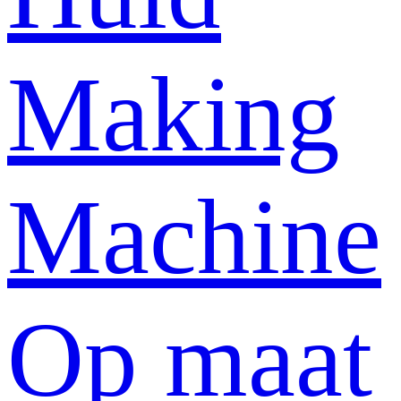
Making
Machine
Op maat