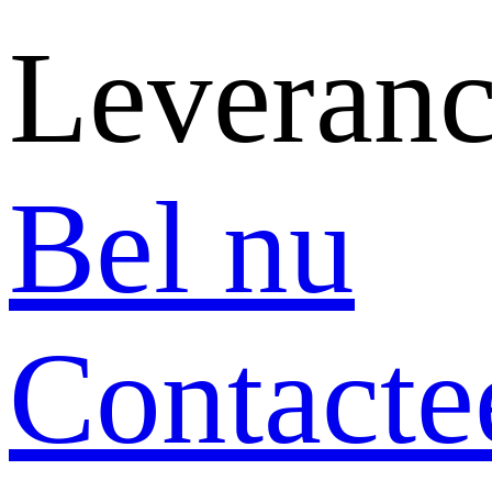
Leveranc
Bel nu
Contacte