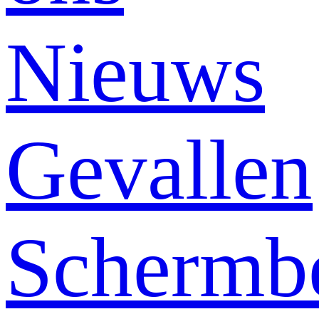
Nieuws
Gevallen
Schermb