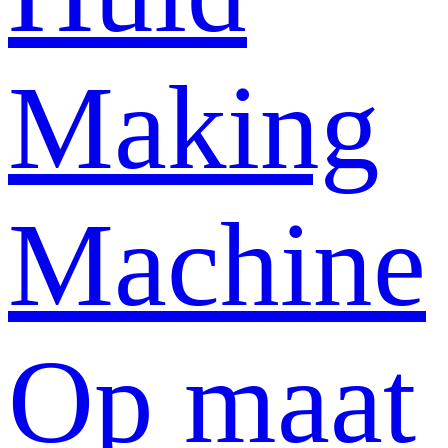
Making
Machine
Op maat