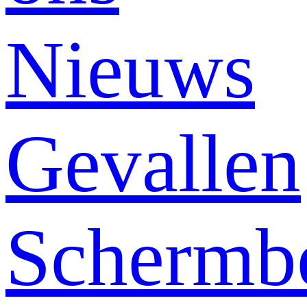
Nieuws
Gevallen
Schermb