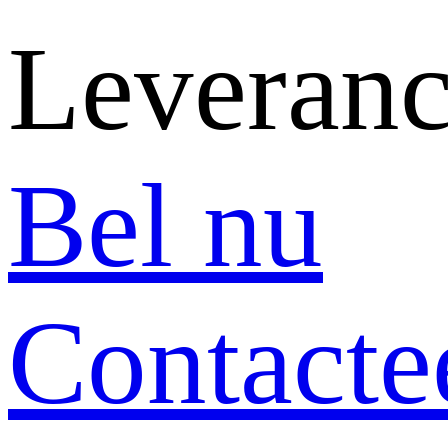
Leveranc
Bel nu
Contacte