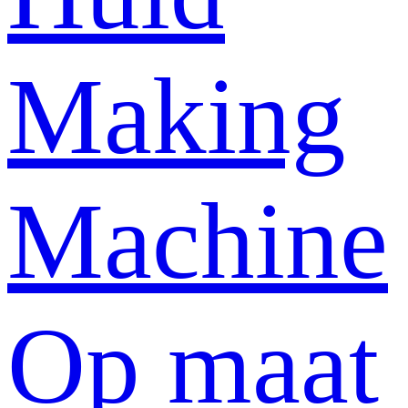
Making
Machine
Op maat