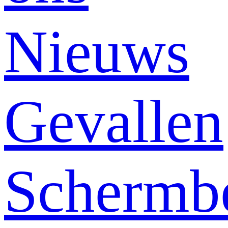
Nieuws
Gevallen
Schermb