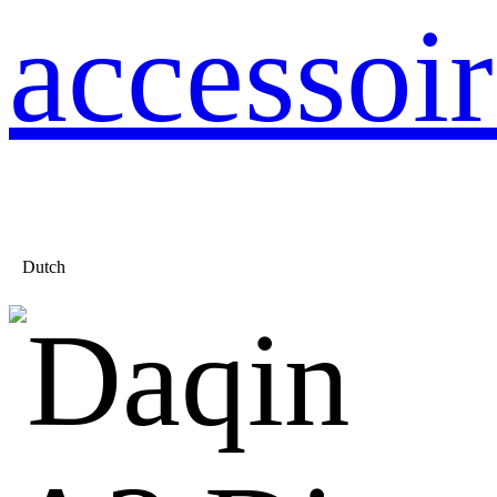
accessoir
Dutch