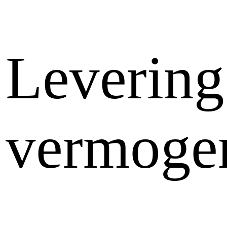
Levering
vermoge