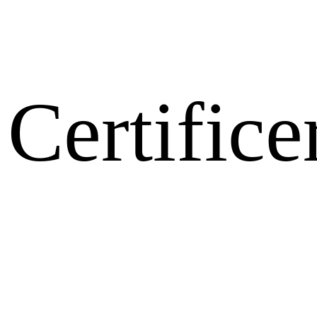
Certifice