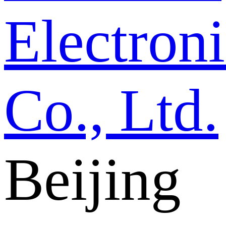
Beijing