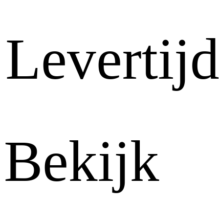
Levertij
Bekijk