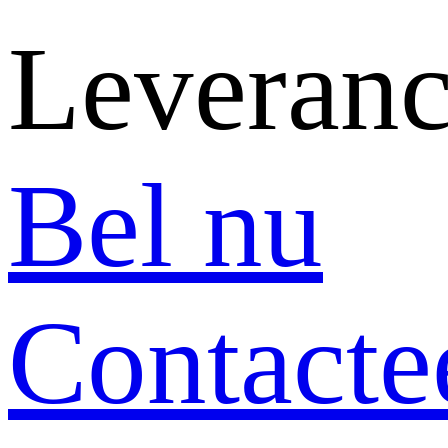
Leveranc
Bel nu
Contacte