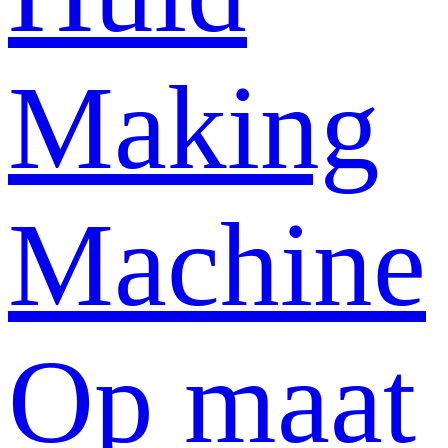
Making
Machine
Op maat