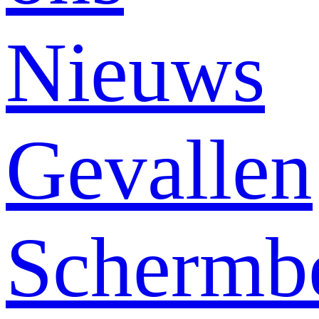
Nieuws
Gevallen
Schermb