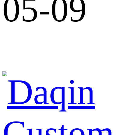
05-09