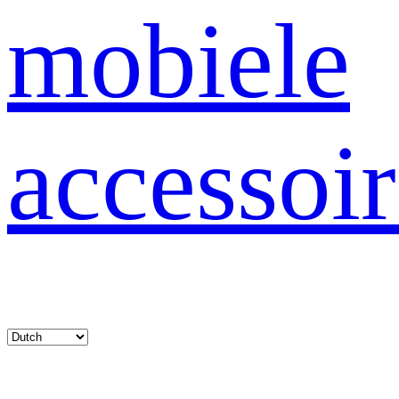
mobiele
accessoir