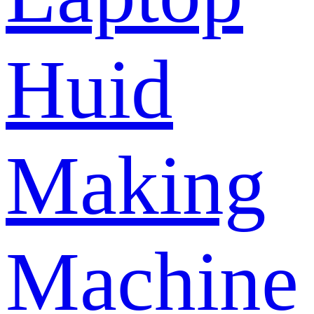
Huid
Making
Machine