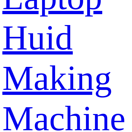
Huid
Making
Machine