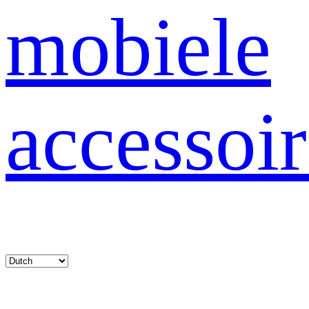
mobiele
accessoir