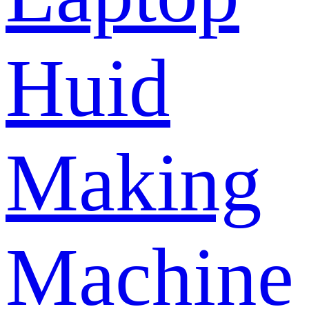
Huid
Making
Machine