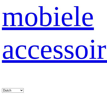
mobiele
accessoir