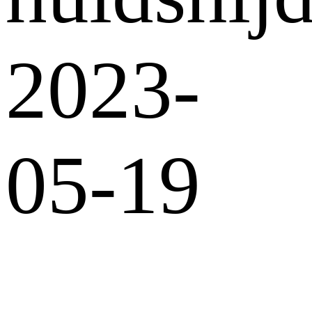
2023-
05-19