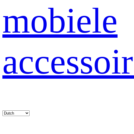
mobiele
accessoir