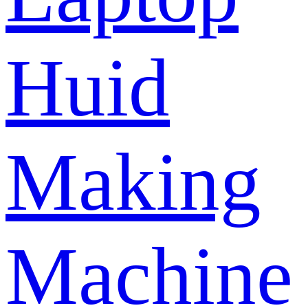
Huid
Making
Machine