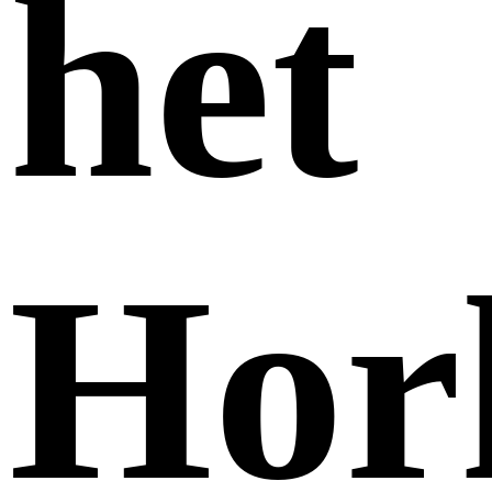
het
Hor