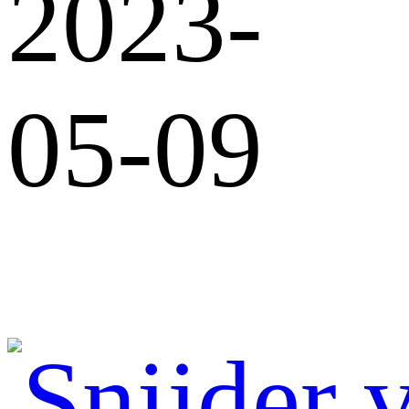
2023-
05-09