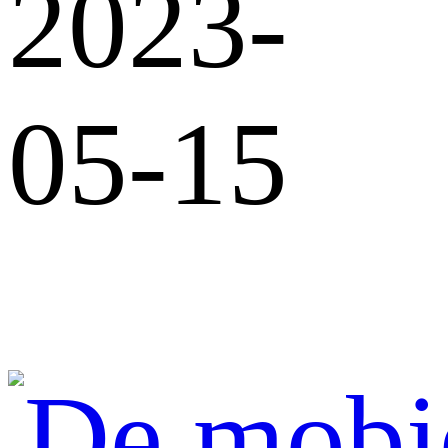
2023-
05-15