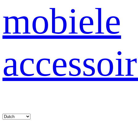
mobiele
accessoir