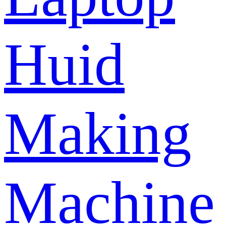
Huid
Making
Machine