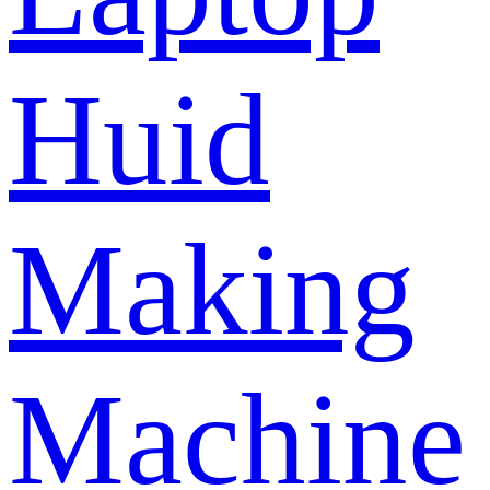
Huid
Making
Machine