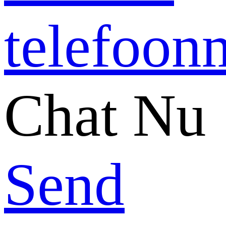
Chat Nu
Send