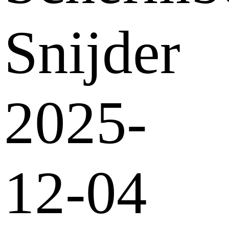
Snijder
2025-
12-04