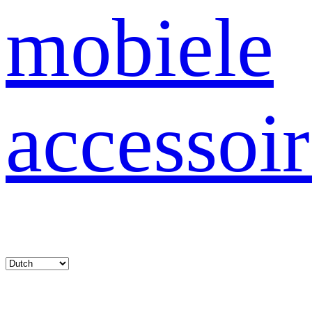
mobiele
accessoir