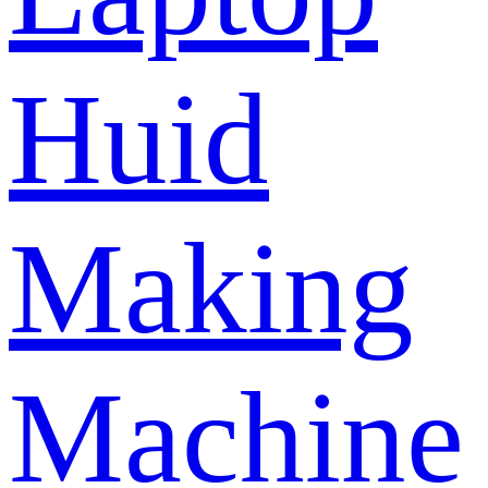
Huid
Making
Machine