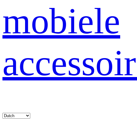
mobiele
accessoir