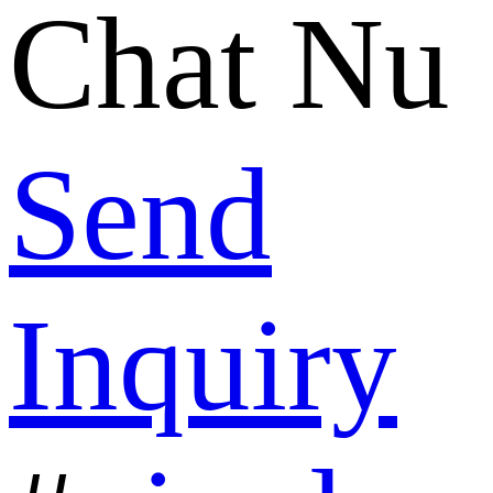
Chat Nu
Send
Inquiry