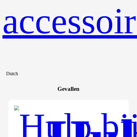
accessoir
Dutch
Gevallen