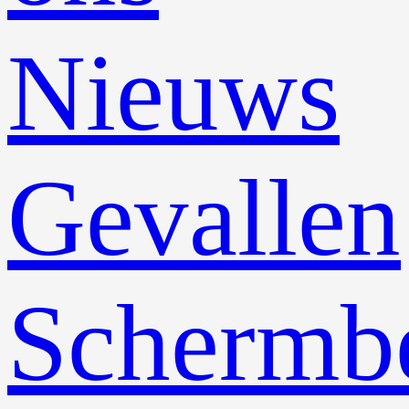
Nieuws
Gevallen
Schermb