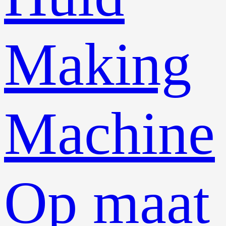
Making
Machine
Op maat