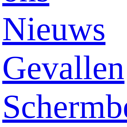
Nieuws
Gevallen
Schermb