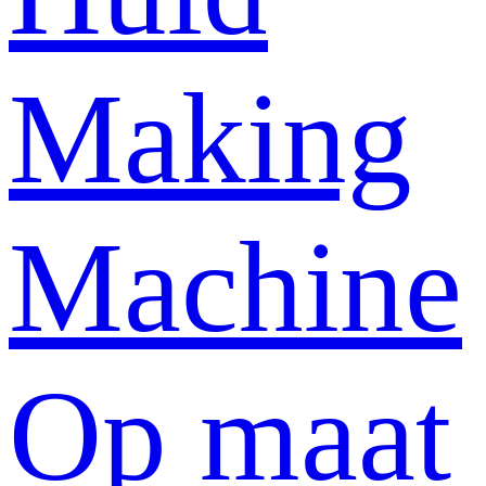
Making
Machine
Op maat