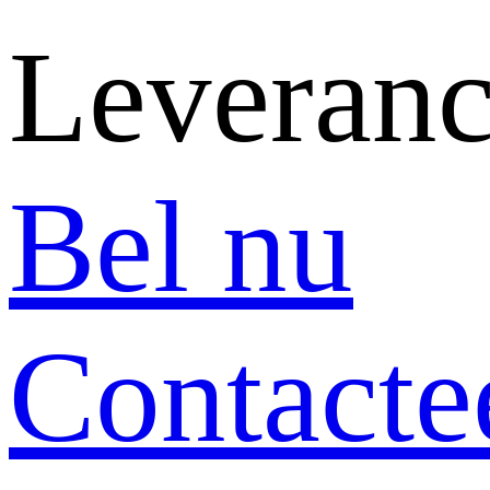
Leveranc
Bel nu
Contacte