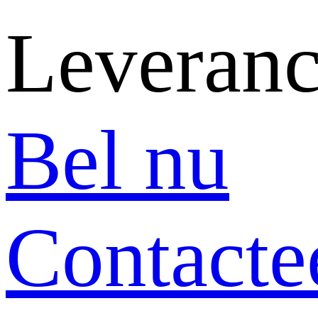
Leveranc
Bel nu
Contacte