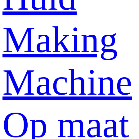
Making
Machine
Op maat