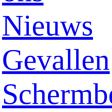
Nieuws
Gevallen
Schermb