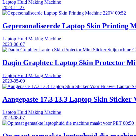
Laptop Huid Making Machine
2023-11-27
00:52
Gepersonaliseerde Laptop Skin Printing 
Laptop Huid Making Machine
2023-08-07
Daqin Graphtec Laptop Skin Protector Mi
Laptop Huid Making Machine
2023-05-09
Aangepaste 17.3 13.3 Laptop Skin Sticker
Laptop Huid Making Machine
2023-08-07
00:50
Op maat gemaakte laptophuid die machin