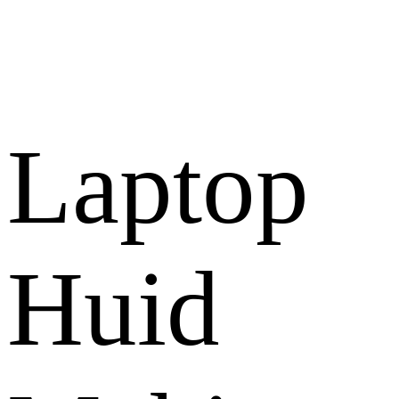
Laptop
Huid