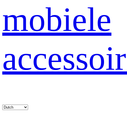
mobiele
accessoir