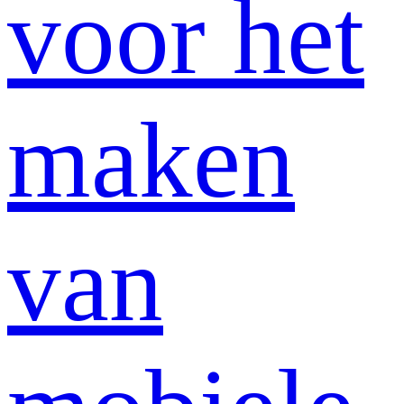
voor het
maken
van