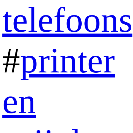
telefoons
#
printer
en