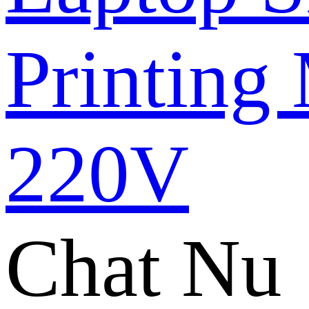
Chat Nu