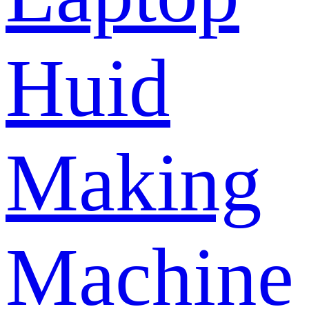
Huid
Making
Machine