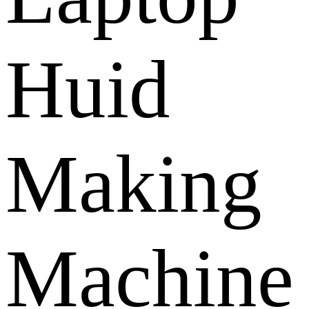
Huid
Making
Machine