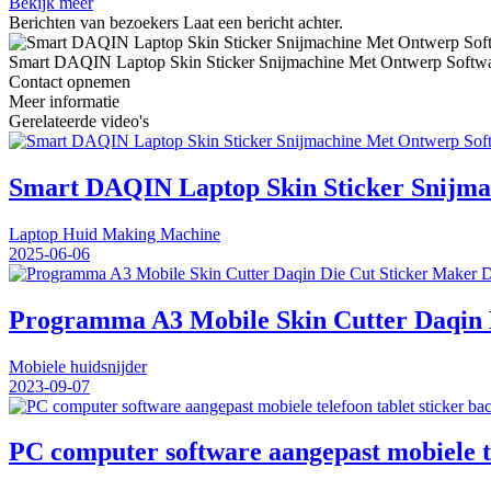
Bekijk meer
Berichten van bezoekers
Laat een bericht achter.
Smart DAQIN Laptop Skin Sticker Snijmachine Met Ontwerp Softw
Contact opnemen
Meer informatie
Gerelateerde video's
Smart DAQIN Laptop Skin Sticker Snijma
Laptop Huid Making Machine
2025-06-06
Programma A3 Mobile Skin Cutter Daqin D
Mobiele huidsnijder
2023-09-07
PC computer software aangepast mobiele te