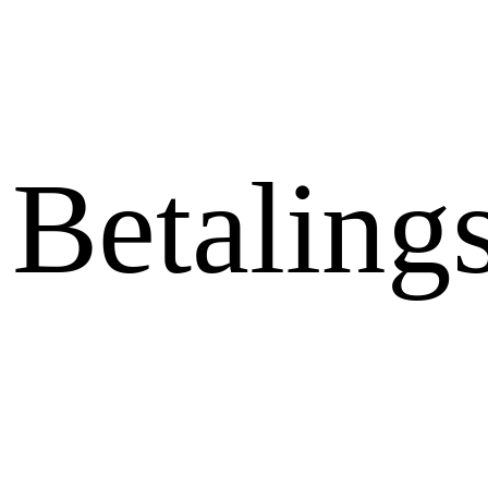
Betaling