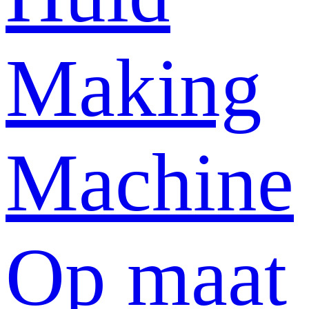
Making
Machine
Op maat