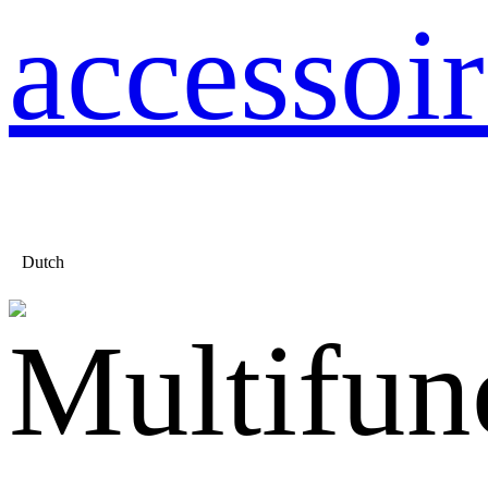
accessoir
Dutch