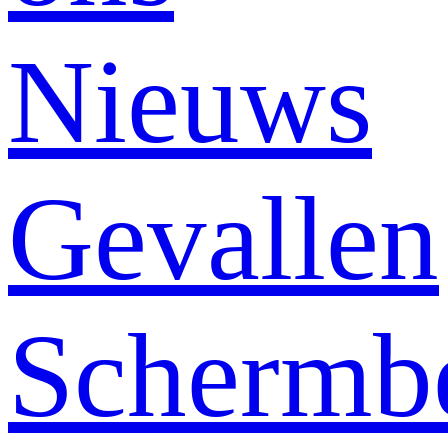
Nieuws
Gevallen
Schermb