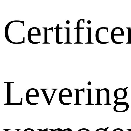
Certifice
Levering