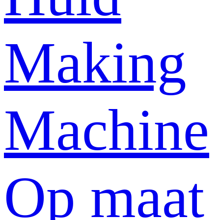
Making
Machine
Op maat