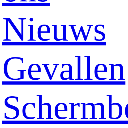
Nieuws
Gevallen
Schermb