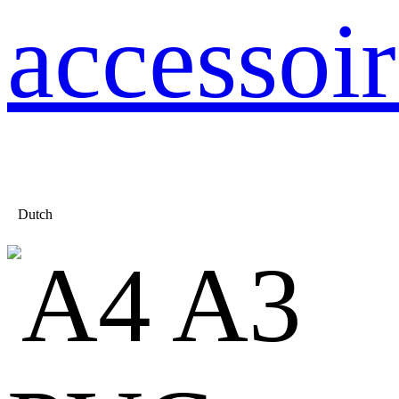
accessoir
Dutch