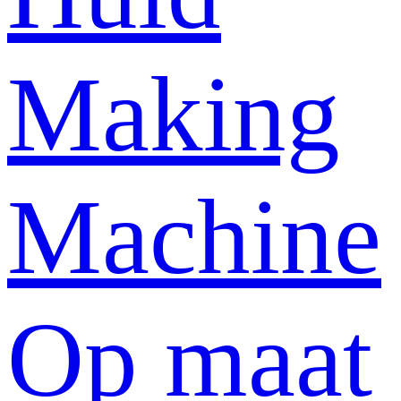
Making
Machine
Op maat