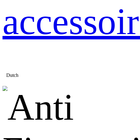
accessoir
Dutch