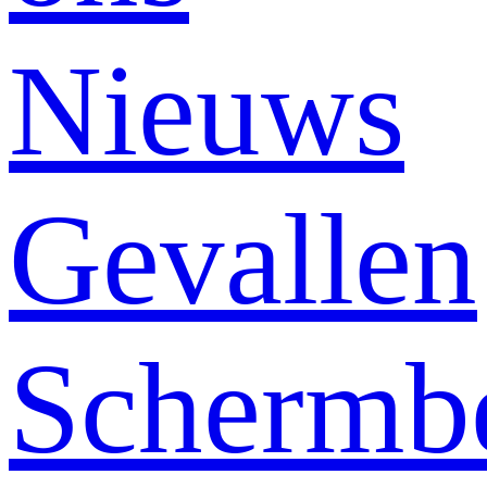
Nieuws
Gevallen
Schermb