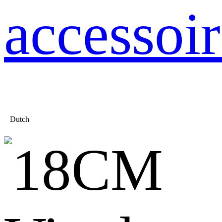
accessoir
Dutch