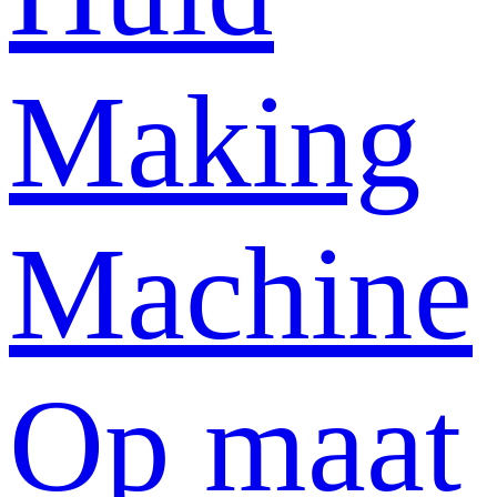
Making
Machine
Op maat