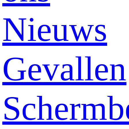
Nieuws
Gevallen
Schermb