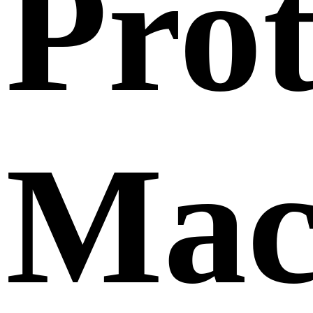
Prot
Mac