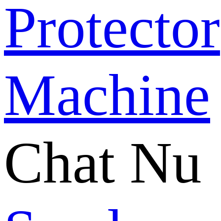
Chat Nu