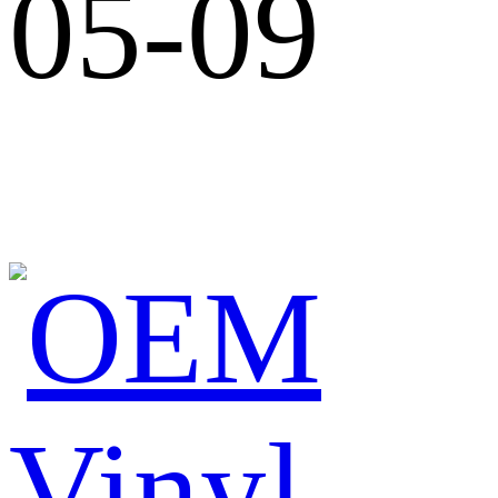
05-09