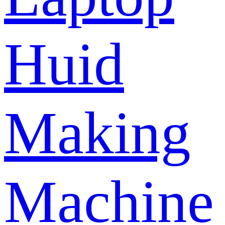
Huid
Making
Machine