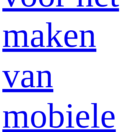
maken
van
mobiele