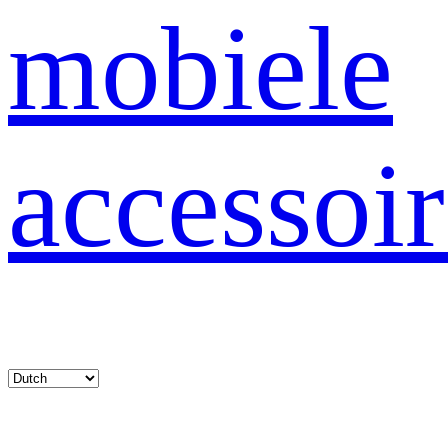
mobiele
accessoir