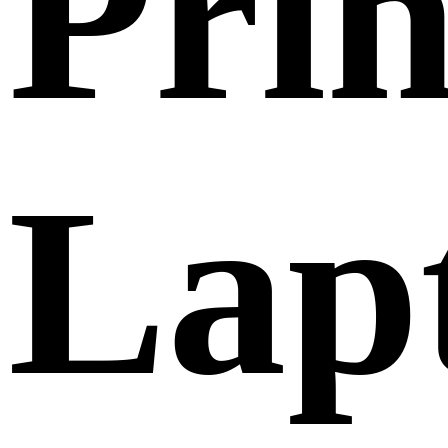
Prin
Lap