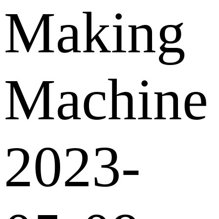
Making
Machine
2023-