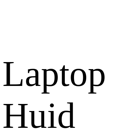
Laptop
Huid