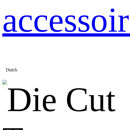
accessoir
Dutch