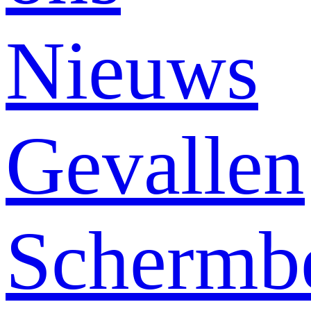
Nieuws
Gevallen
Schermb