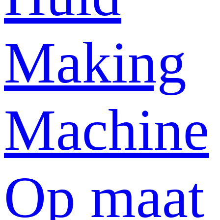
Making
Machine
Op maat