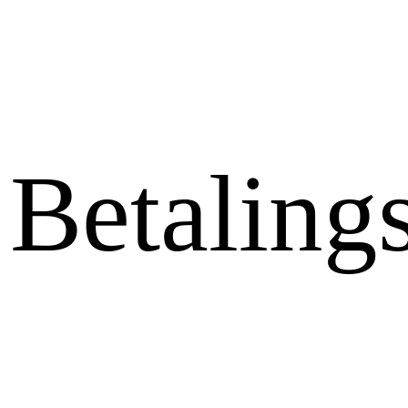
Betaling