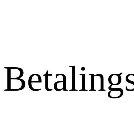
Betaling