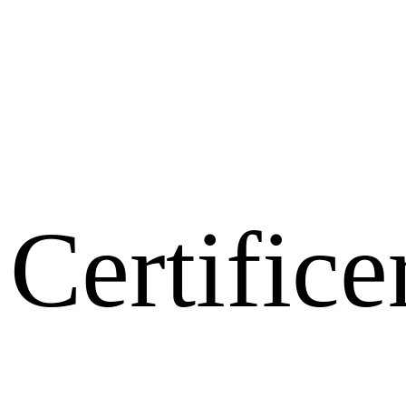
Certifice