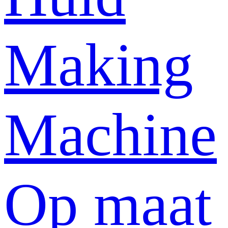
Making
Machine
Op maat