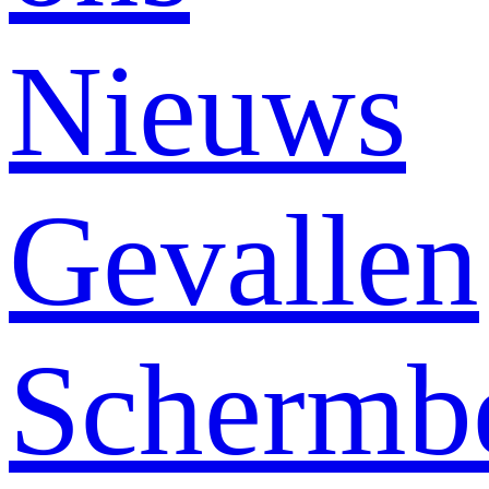
Nieuws
Gevallen
Schermb