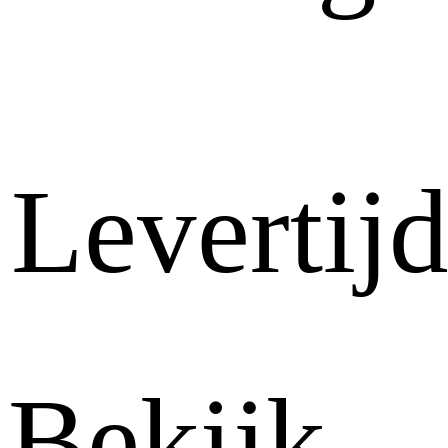
Levertij
Bekijk