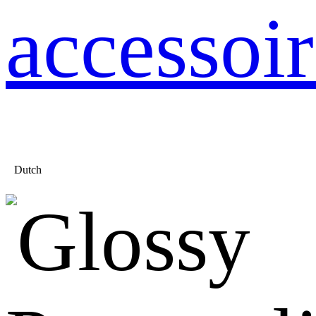
accessoir
Dutch