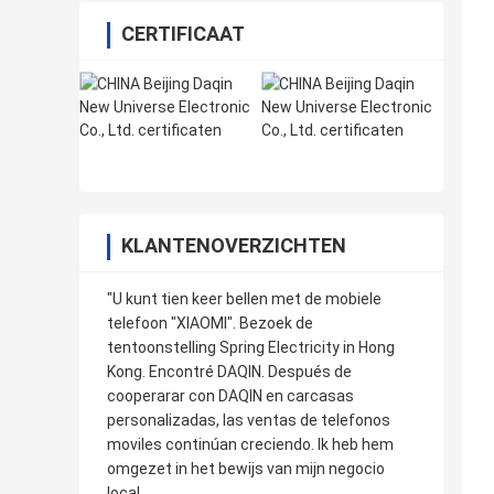
CERTIFICAAT
KLANTENOVERZICHTEN
"U kunt tien keer bellen met de mobiele
telefoon "XIAOMI". Bezoek de
tentoonstelling Spring Electricity in Hong
Kong. Encontré DAQIN. Después de
cooperarar con DAQIN en carcasas
personalizadas, las ventas de telefonos
moviles continúan creciendo. Ik heb hem
omgezet in het bewijs van mijn negocio
local.