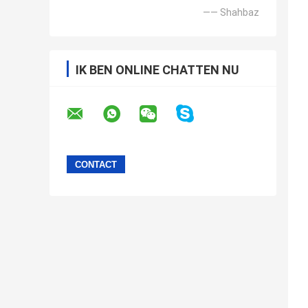
—— Shahbaz
IK BEN ONLINE CHATTEN NU