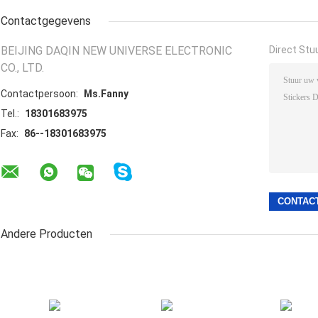
Contactgegevens
BEIJING DAQIN NEW UNIVERSE ELECTRONIC
Direct Stu
CO., LTD.
Contactpersoon:
Ms.Fanny
Tel.:
18301683975
Fax:
86--18301683975
Andere Producten